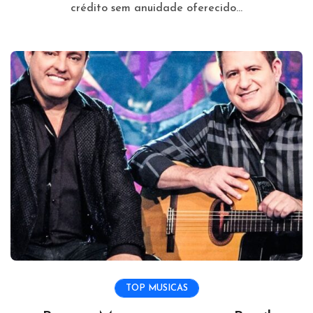
crédito sem anuidade oferecido...
TOP MUSICAS