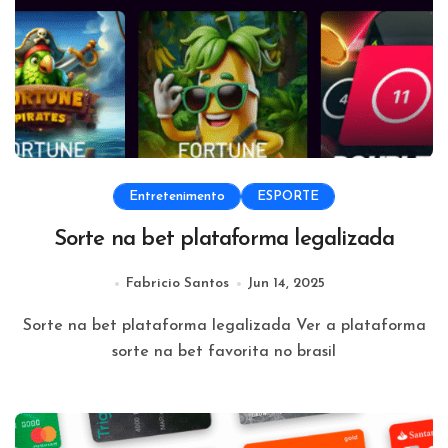
Entretenimento
ESPORTE
Sorte na bet plataforma legalizada
Fabricio Santos
Jun 14, 2025
Sorte na bet plataforma legalizada Ver a plataforma
sorte na bet favorita no brasil