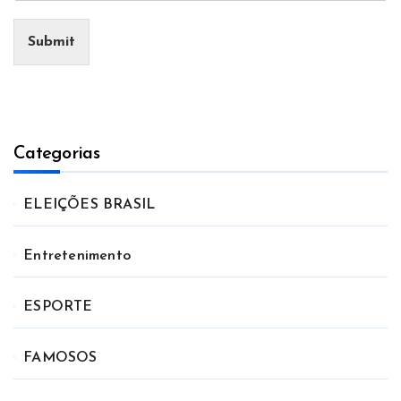
Submit
Categorias
ELEIÇÕES BRASIL
Entretenimento
ESPORTE
FAMOSOS