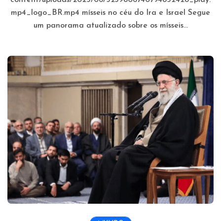
mp4_logo_BR.mp4 mísseis no céu do Ira e Israel Segue
um panorama atualizado sobre os mísseis...