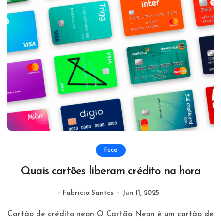
Foco
Quais cartões liberam crédito na hora
Fabricio Santos
Jun 11, 2025
Cartão de crédito neon O Cartão Neon é um cartão de