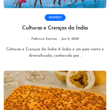
MUNDO
Culturas e Crenças da Índia
Fabricio Santos
Jun 9, 2025
Culturas e Crenças da Índia A Índia é um país vasto e
diversificado, conhecido por...