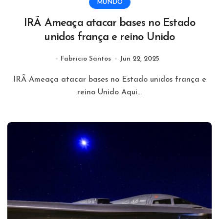
MUNDO
IRÃ Ameaça atacar bases no Estado
unidos frança e reino Unido
Fabricio Santos
Jun 22, 2025
IRÃ Ameaça atacar bases no Estado unidos frança e
reino Unido Aqui...