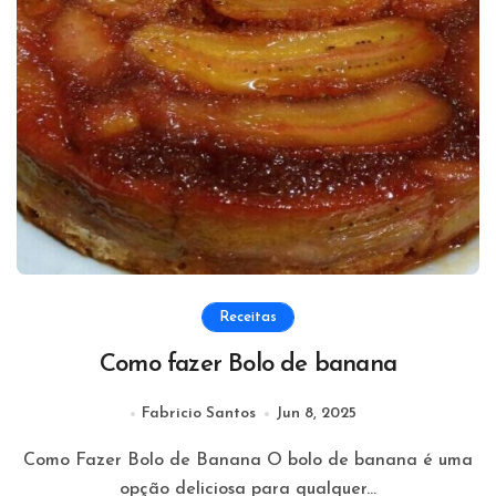
Receitas
Como fazer Bolo de banana
Fabricio Santos
Jun 8, 2025
Como Fazer Bolo de Banana O bolo de banana é uma
opção deliciosa para qualquer...