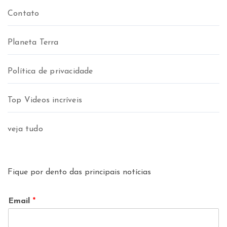
Contato
Planeta Terra
Política de privacidade
Top Videos incríveis
veja tudo
Fique por dento das principais notícias
Email
*