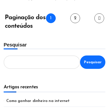
Paginação dos
1
2
conteúdos
Pesquisar
Pesquisar
Artigos recentes
Como ganhar dinheiro na internet