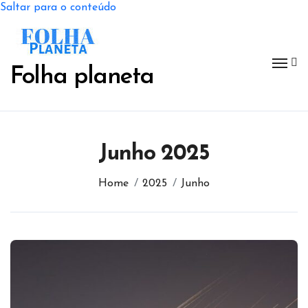
Saltar para o conteúdo
Folha planeta
Junho 2025
Home
2025
Junho