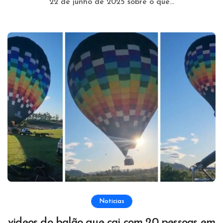
22 de junho de 2025 sobre o que...
Noticias
videos do balão que cai com 20 pessoas em