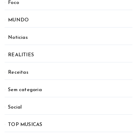
Foco
MUNDO
Noticias
REALITIES
Receitas
Sem categoria
Social
TOP MUSICAS