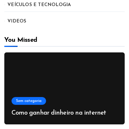
VEÍCULOS E TECNOLOGIA
VIDEOS
You Missed
Sem categoria
Como ganhar dinheiro na internet