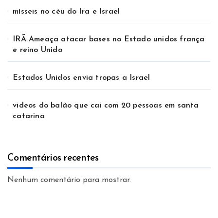
mísseis no céu do Ira e Israel
IRÃ Ameaça atacar bases no Estado unidos frança
e reino Unido
Estados Unidos envia tropas a Israel
videos do balão que cai com 20 pessoas em santa
catarina
Comentários recentes
Nenhum comentário para mostrar.