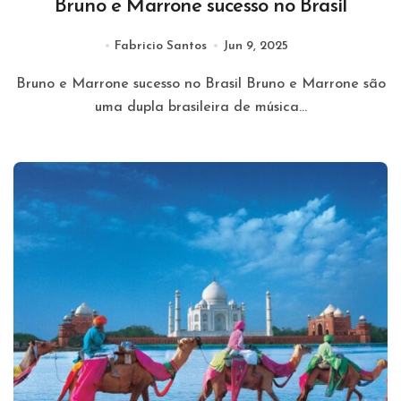
Bruno e Marrone sucesso no Brasil
Fabricio Santos
Jun 9, 2025
Bruno e Marrone sucesso no Brasil Bruno e Marrone são
uma dupla brasileira de música...