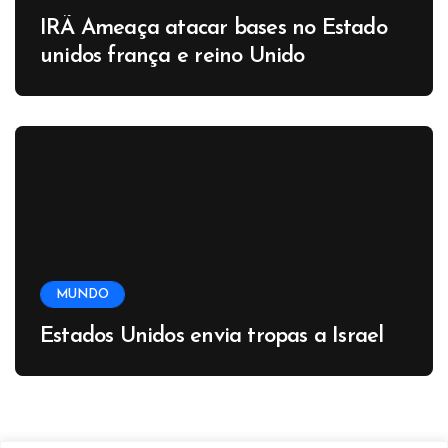
IRÃ Ameaça atacar bases no Estado
unidos frança e reino Unido
MUNDO
Estados Unidos envia tropas a Israel