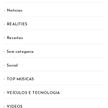
Noticias
REALITIES
Receitas
Sem categoria
Social
TOP MUSICAS
VEÍCULOS E TECNOLOGIA
VIDEOS