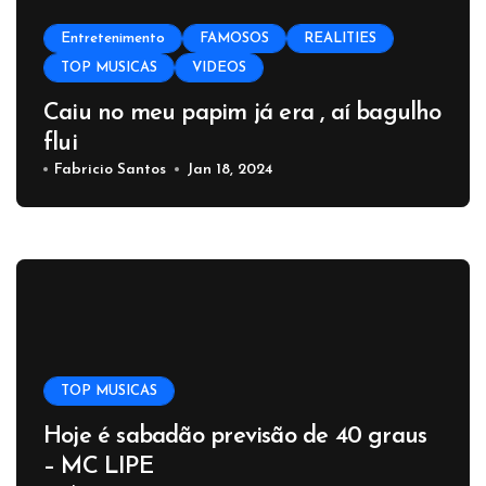
Entretenimento
FAMOSOS
REALITIES
TOP MUSICAS
VIDEOS
Caiu no meu papim já era , aí bagulho
flui
Fabricio Santos
Jan 18, 2024
TOP MUSICAS
Hoje é sabadão previsão de 40 graus
– MC LIPE