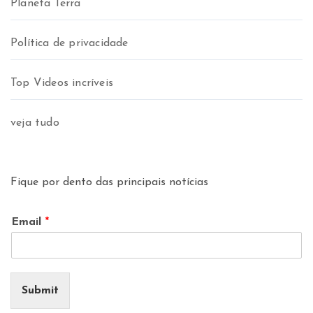
Planeta Terra
Política de privacidade
Top Videos incríveis
veja tudo
Fique por dento das principais notícias
Email
*
Submit