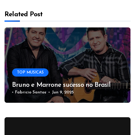
Related Post
TOP MUSICAS
Bruno e Marrone sucesso no Brasil
Fabricio Santos
Jun 9, 2025