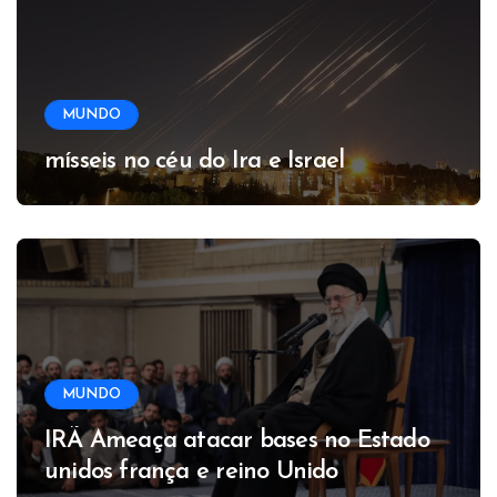
MUNDO
mísseis no céu do Ira e Israel
MUNDO
IRÃ Ameaça atacar bases no Estado
unidos frança e reino Unido