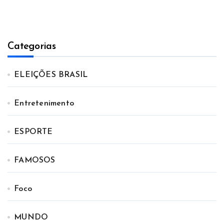
Categorias
ELEIÇÕES BRASIL
Entretenimento
ESPORTE
FAMOSOS
Foco
MUNDO