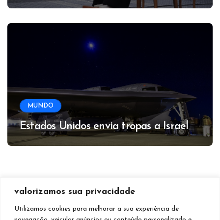
MUNDO
Estados Unidos envia tropas a Israel
valorizamos sua privacidade
Utilizamos cookies para melhorar a sua experiência de
navegação, veicular anúncios ou conteúdo personalizado e