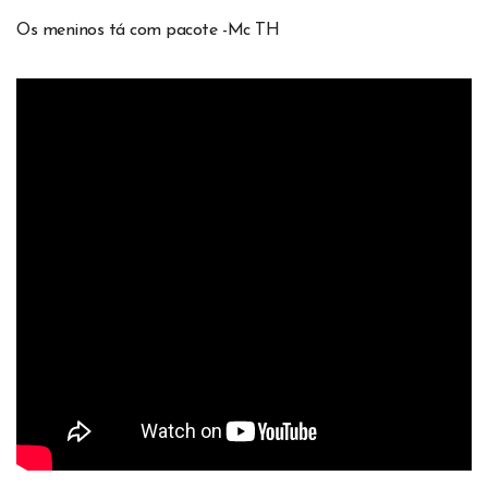
Os meninos tá com pacote -Mc TH