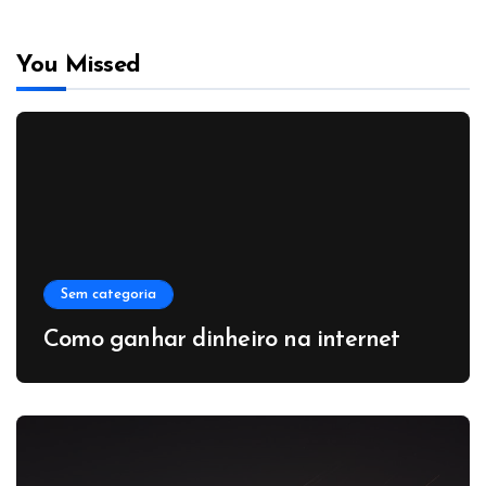
You Missed
Sem categoria
Como ganhar dinheiro na internet